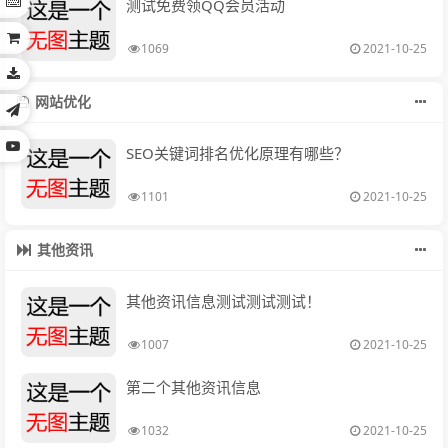
测试免费领QQ会员活动
1069
2021-10-25
网站优化
SEO关键词排名优化原理有哪些？
1101
2021-10-25
其他资讯
其他资讯信息测试测试测试！
1007
2021-10-25
第二个其他资讯信息
1032
2021-10-25