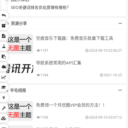
2021-10-25
SEO关键词排名优化原理有哪些？
资源分享
空痕音乐下载器：免费音乐批量下载工具
1197
2024-09-10 02:06:27
导航系统常用的API汇集
1184
2021-10-25
羊毛线报
免费领一个月优酷VIP会员的方法！！
1106
2024-09-10 02:07:12