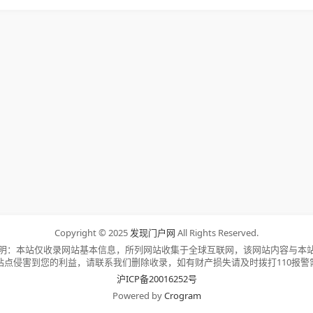
Copyright © 2025
发现门户网
All Rights Reserved.
明：本站仅收录网站基本信息，所列网站收集于全球互联网，该网站内容与本
站点侵害到您的利益，请联系我们删除收录，如有财产损失请及时拨打110报警
沪ICP备20016252号
Powered by
Crogram