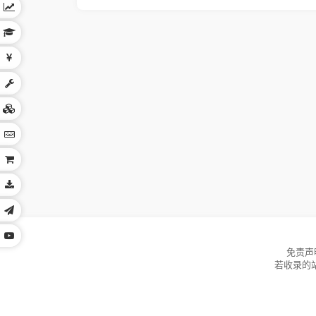
免责声
若收录的