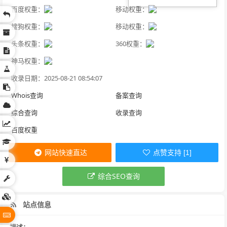
百度权重：
移动权重：
搜狗权重：
移动权重：
头条权重：
360权重：
神马权重：
收录日期：2025-08-21 08:54:07
Whois查询
备案查询
综合查询
收录查询
百度权重
网站快速直达
点赞支持 [1]
综合SEO查询
站点信息
描述：