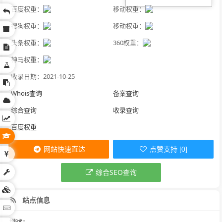
百度权重：
移动权重：
搜狗权重：
移动权重：
头条权重：
360权重：
神马权重：
收录日期：2021-10-25
Whois查询
备案查询
综合查询
收录查询
百度权重
网站快速直达
点赞支持 [0]
综合SEO查询
站点信息
描述：